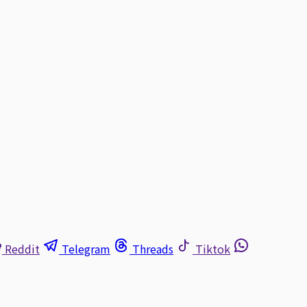
Reddit
Telegram
Threads
Tiktok