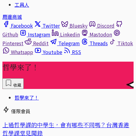
工具人
周邊商城
Facebook
Twitter
Bluesky
Discord
Github
Instagram
Linkedin
Mastodon
Pinterest
Reddit
Telegram
Threads
Tiktok
Whatsapp
Youtube
RSS
哲學來了！
收藏
哲學來了！
僅限會員
上過哲學課的中學生，會有哪些不同嗎？台灣香港
哲學課堂見聞錄