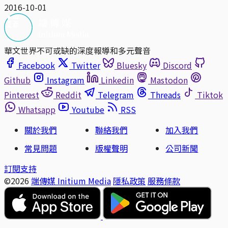
2016-10-01
華文世界不可或缺的深度報導和多元聲音
Facebook
Twitter
Bluesky
Discord
Github
Instagram
Linkedin
Mastodon
Pinterest
Reddit
Telegram
Threads
Tiktok
Whatsapp
Youtube
RSS
關於我們
聯絡我們
加入我們
常見問題
版權聲明
公司新聞
訂閱支持
©2026
端傳媒 Initium Media
隱私政策
服務條款