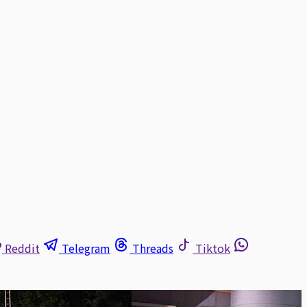
Reddit
Telegram
Threads
Tiktok