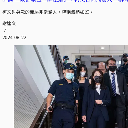
柯文哲募款的開局非常驚人，堪稱氣勢如虹。
謝達文
2024-08-22