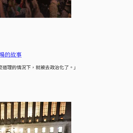
場的故事
麼道理的情況下，就被去政治化了。」