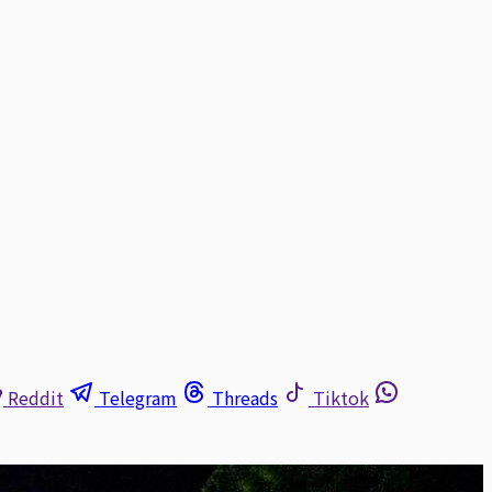
Reddit
Telegram
Threads
Tiktok