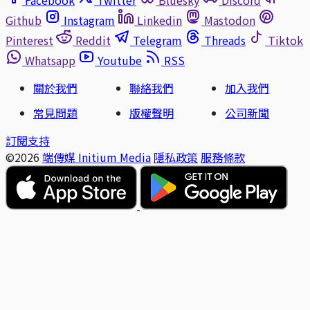
Github
Instagram
Linkedin
Mastodon
Pinterest
Reddit
Telegram
Threads
Tiktok
Whatsapp
Youtube
RSS
關於我們
聯絡我們
加入我們
常見問題
版權聲明
公司新聞
訂閱支持
©2026
端傳媒 Initium Media
隱私政策
服務條款