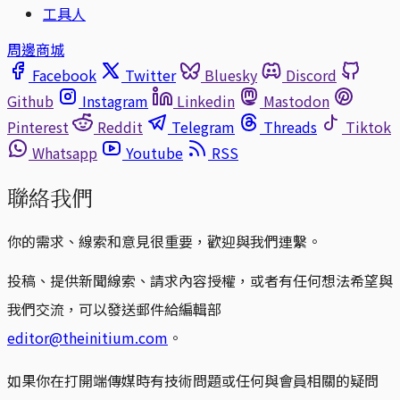
工具人
周邊商城
Facebook
Twitter
Bluesky
Discord
Github
Instagram
Linkedin
Mastodon
Pinterest
Reddit
Telegram
Threads
Tiktok
Whatsapp
Youtube
RSS
聯絡我們
你的需求、線索和意見很重要，歡迎與我們連繫。
投稿、提供新聞線索、請求內容授權，或者有任何想法希望與
我們交流，可以發送郵件給編輯部
editor@theinitium.com
。
如果你在打開端傳媒時有技術問題或任何與會員相關的疑問