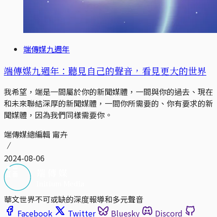
端傳媒九週年
端傳媒九週年：聽見自己的聲音，看見更大的世界
我希望，端是一間屬於你的新聞媒體，一間與你的過去、現在
和未來聯結深厚的新聞媒體，一間你所需要的、你有要求的新
聞媒體，因為我們同樣需要你。
端傳媒總編輯 甯卉
2024-08-06
華文世界不可或缺的深度報導和多元聲音
Facebook
Twitter
Bluesky
Discord