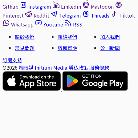
Github
Instagram
Linkedin
Mastodon
Pinterest
Reddit
Telegram
Threads
Tiktok
Whatsapp
Youtube
RSS
關於我們
聯絡我們
加入我們
常見問題
版權聲明
公司新聞
訂閱支持
©2026
端傳媒 Initium Media
隱私政策
服務條款