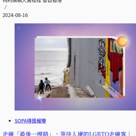
2024-08-16
SOPA得獎報導
走線「最後一哩路」，等待入境的LGBTQ走線客｜