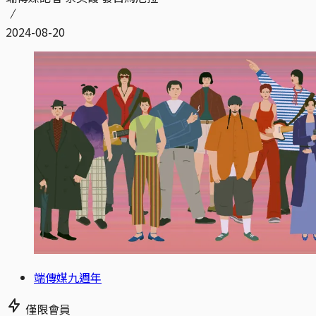
2024-08-20
端傳媒九週年
僅限會員