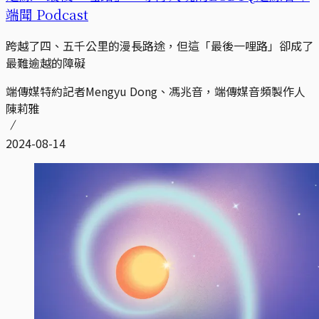
端聞 Podcast
跨越了四、五千公里的漫長路途，但這「最後一哩路」卻成了
最難逾越的障礙
端傳媒特約記者Mengyu Dong、馮兆音，端傳媒音頻製作人
陳莉雅
2024-08-14