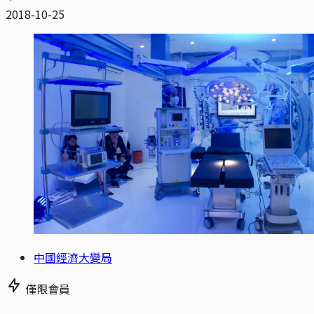
2018-10-25
中國經濟大變局
僅限會員