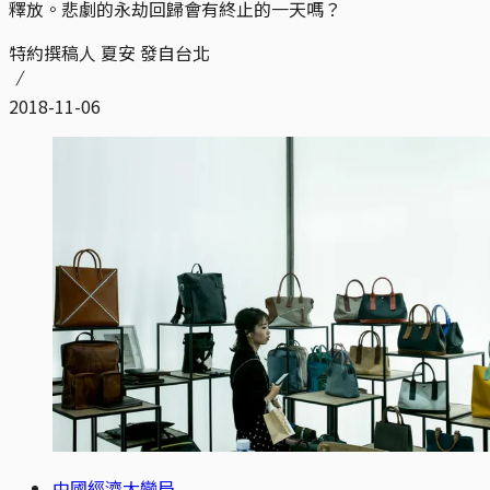
釋放。悲劇的永劫回歸會有終止的一天嗎？
特約撰稿人 夏安 發自台北
2018-11-06
中國經濟大變局