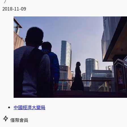
2018-11-09
中國經濟大變局
僅限會員