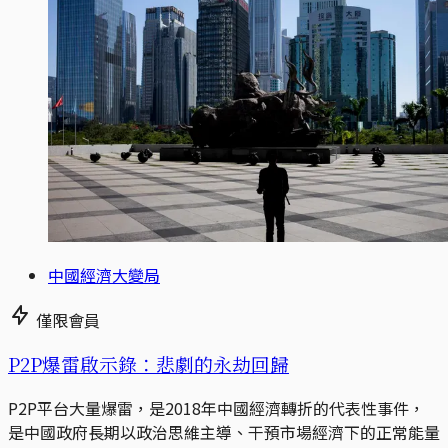
中國經濟大變局
僅限會員
P2P爆雷啟示錄：悲劇的永劫回歸
P2P平台大量爆雷，是2018年中國經濟轉折的代表性事件，
是中國政府長期以政治思維主導、干預市場經濟下的正常能量