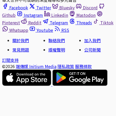
Facebook
Twitter
Bluesky
Discord
Github
Instagram
Linkedin
Mastodon
Pinterest
Reddit
Telegram
Threads
Tiktok
Whatsapp
Youtube
RSS
關於我們
聯絡我們
加入我們
常見問題
版權聲明
公司新聞
訂閱支持
©2026
端傳媒 Initium Media
隱私政策
服務條款