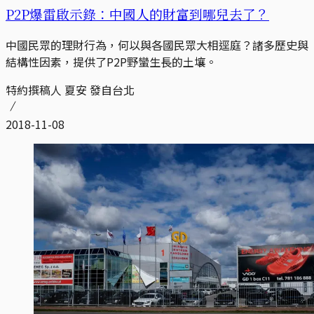
P2P爆雷啟示錄：中國人的財富到哪兒去了？
中國民眾的理財行為，何以與各國民眾大相逕庭？諸多歷史與
結構性因素，提供了P2P野蠻生長的土壤。
特約撰稿人 夏安 發自台北
2018-11-08