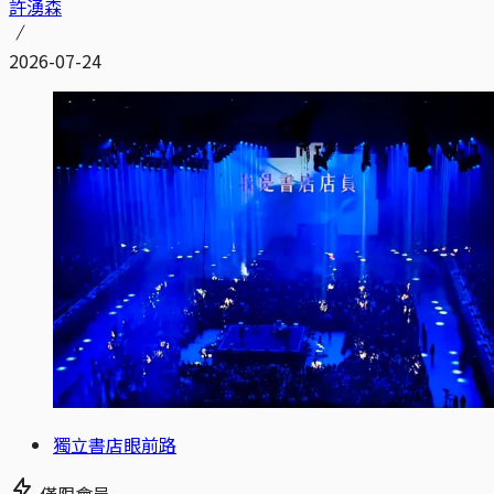
許湧森
2026-07-24
獨立書店眼前路