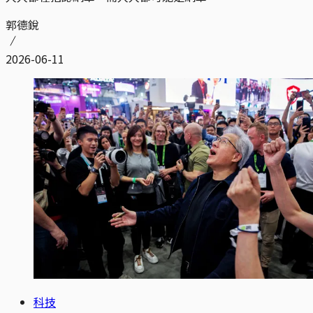
郭德銳
2026-06-11
科技