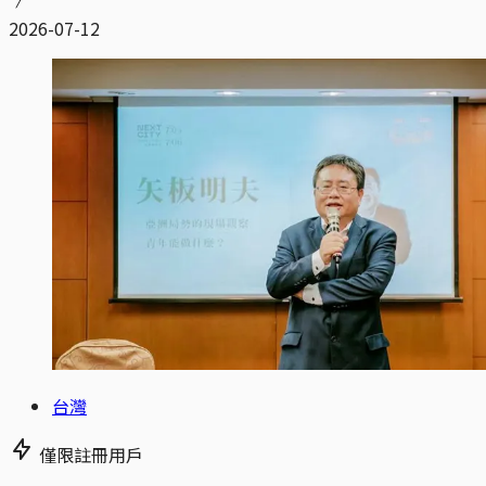
2026-07-12
台灣
僅限註冊用戶