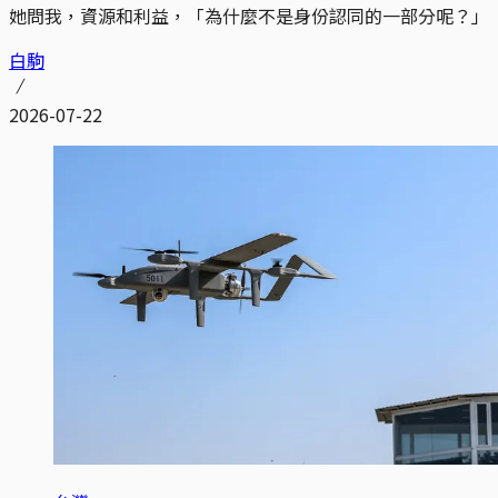
她問我，資源和利益，「為什麼不是身份認同的一部分呢？」
白駒
2026-07-22