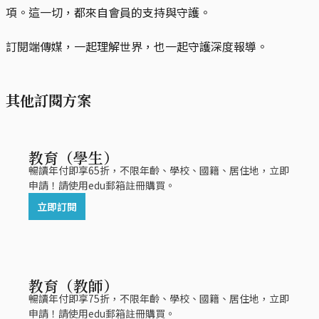
項。這一切，都來自會員的支持與守護。
訂閱端傳媒，一起理解世界，也一起守護深度報導。
其他訂閱方案
教育（學生）
暢讀年付即享65折，不限年齡、學校、國籍、居住地，立即
申請！請使用edu郵箱註冊購買。
立即訂閱
教育（教師）
暢讀年付即享75折，不限年齡、學校、國籍、居住地，立即
申請！請使用edu郵箱註冊購買。