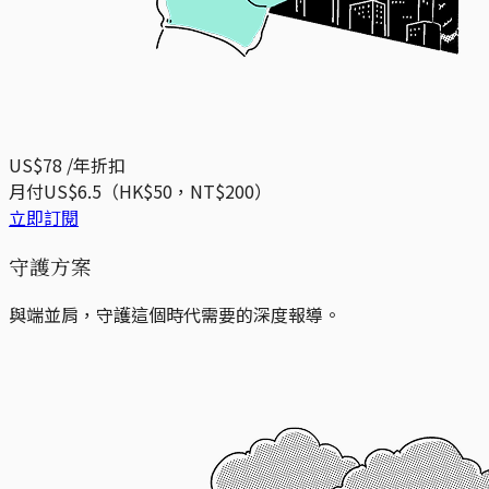
US$78
/年
折扣
月付US$6.5（HK$50，NT$200）
立即訂閱
守護方案
與端並肩，守護這個時代需要的深度報導。