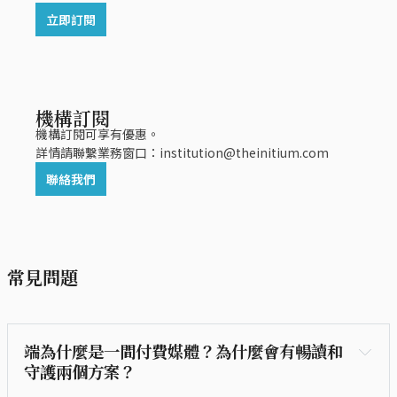
立即訂閱
機構訂閱
機構訂閱可享有優惠。
詳情請聯繫業務窗口：institution@theinitium.com
聯絡我們
常見問題
端為什麼是一間付費媒體？為什麼會有暢讀和
守護兩個方案？