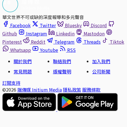
華文世界不可或缺的深度報導和多元聲音
Facebook
Twitter
Bluesky
Discord
Github
Instagram
Linkedin
Mastodon
Pinterest
Reddit
Telegram
Threads
Tiktok
Whatsapp
Youtube
RSS
關於我們
聯絡我們
加入我們
常見問題
版權聲明
公司新聞
訂閱支持
©2026
端傳媒 Initium Media
隱私政策
服務條款