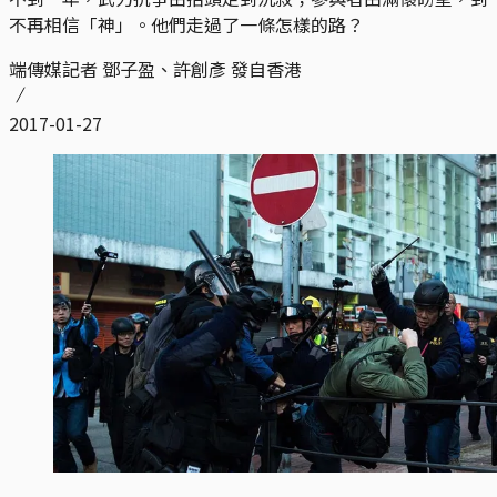
不再相信「神」。他們走過了一條怎樣的路？
端傳媒記者 鄧子盈、許創彥 發自香港
2017-01-27