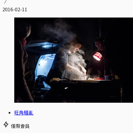
2016-02-11
旺角騷亂
僅限會員