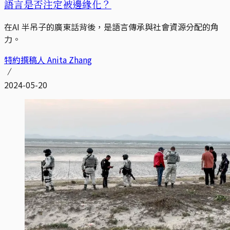
語言是否注定被邊緣化？
在AI 半吊子的廣東話背後，是語言傳承與社會資源分配的角
力。
特約撰稿人 Anita Zhang
2024-05-20