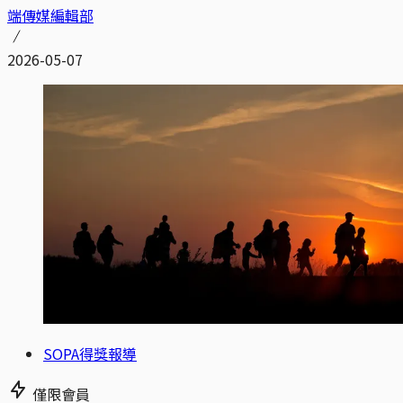
端傳媒編輯部
2026-05-07
SOPA得獎報導
僅限會員