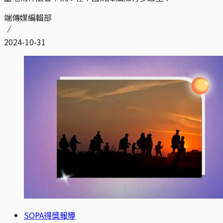
端傳媒編輯部
2024-10-31
SOPA得獎報導