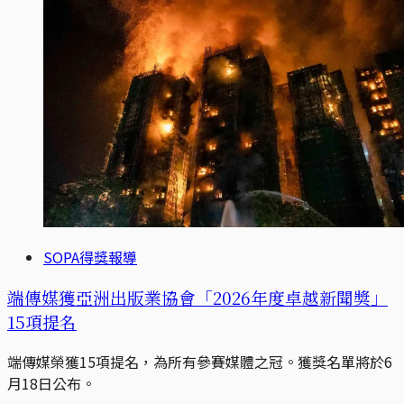
SOPA得獎報導
端傳媒獲亞洲出版業協會「2026年度卓越新聞獎」
15項提名
端傳媒榮獲15項提名，為所有參賽媒體之冠。獲獎名單將於6
月18日公布。