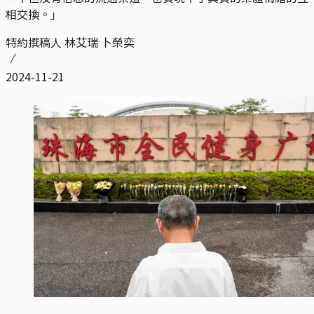
相交換。」
特約撰稿人 林艾瑞 卜榮奕
2024-11-21