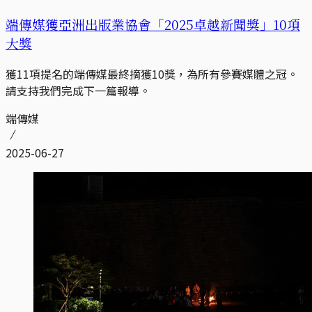
端傳媒獲亞洲出版業協會「2025卓越新聞獎」10項
大獎
獲11項提名的端傳媒最終摘獲10獎，為所有參賽媒體之冠。
請支持我們完成下一篇報導。
端傳媒
2025-06-27