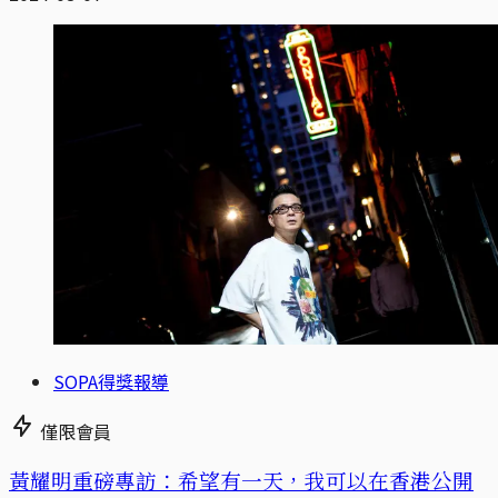
SOPA得獎報導
僅限會員
黃耀明重磅專訪：希望有一天，我可以在香港公開