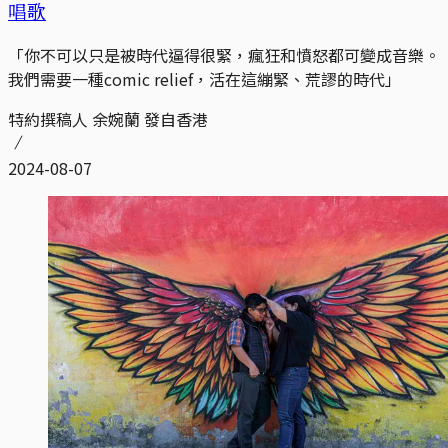
唱歌
「你不可以只是被時代逼得很緊，瘋狂和憤怒都可變成音樂。
我們需要一種comic relief，活在這繃緊、荒謬的時代」
特約撰稿人 余婉蘭 發自香港
2024-08-07