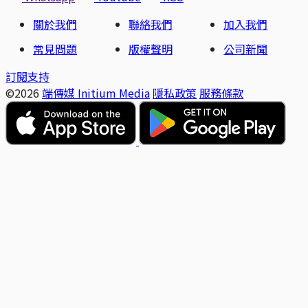
關於我們
聯絡我們
加入我們
常見問題
版權聲明
公司新聞
訂閱支持
©2026
端傳媒 Initium Media
隱私政策
服務條款