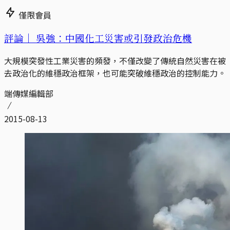
僅限會員
評論｜
吳強：中國化工災害或引發政治危機
大規模突發性工業災害的頻發，不僅改變了傳統自然災害在被
去政治化的維穩政治框架，也可能突破維穩政治的控制能力。
端傳媒編輯部
2015-08-13