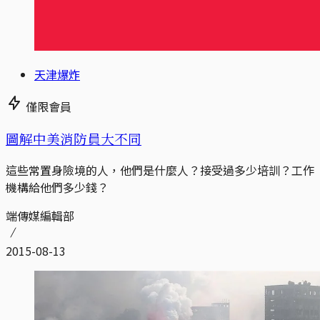
天津爆炸
僅限會員
圖解中美消防員大不同
這些常置身險境的人，他們是什麼人？接受過多少培訓？工作
機構給他們多少錢？
端傳媒編輯部
2015-08-13