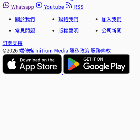
Whatsapp
Youtube
RSS
關於我們
聯絡我們
加入我們
常見問題
版權聲明
公司新聞
訂閱支持
©2026
端傳媒 Initium Media
隱私政策
服務條款