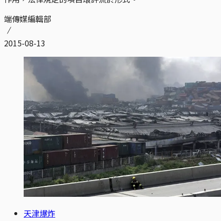
端傳媒編輯部
2015-08-13
天津爆炸