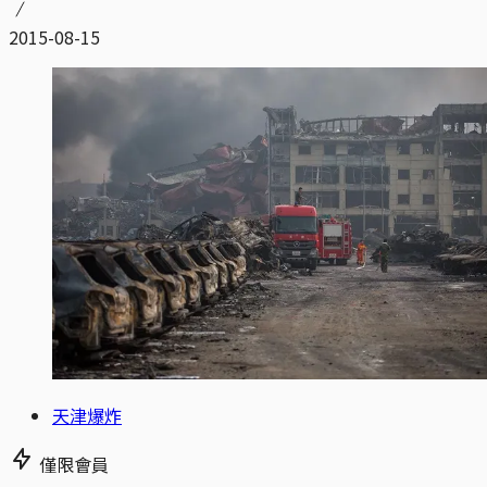
2015-08-15
天津爆炸
僅限會員