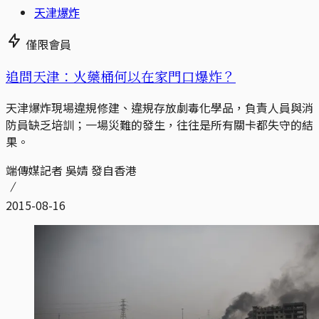
天津爆炸
僅限會員
追問天津：火藥桶何以在家門口爆炸？
天津爆炸現場違規修建、違規存放劇毒化學品，負責人員與消
防員缺乏培訓；一場災難的發生，往往是所有關卡都失守的結
果。
端傳媒記者 吳婧 發自香港
2015-08-16