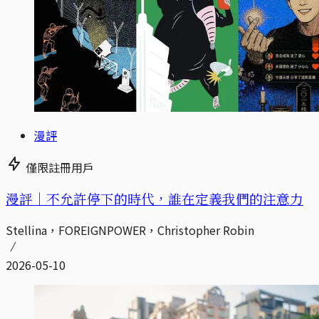
漫評
僅限註冊用戶
漫評｜不允許停下的時代，誰在定義我們的注意力
Stellina，FOREIGNPOWER，Christopher Robin
2026-05-10