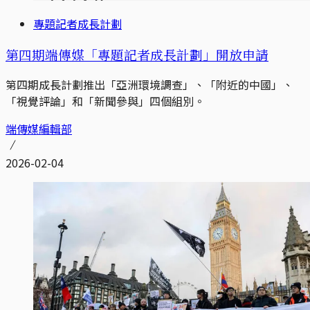
專題記者成長計劃
第四期端傳媒「專題記者成長計劃」開放申請
第四期成長計劃推出「亞洲環境調查」、「附近的中國」、
「視覺評論」和「新聞參與」四個組別。
端傳媒編輯部
2026-02-04