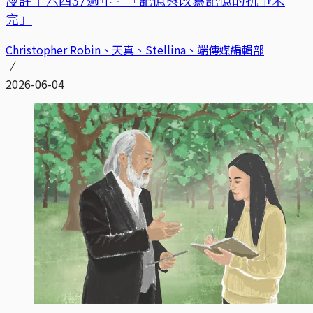
完」
Christopher Robin、天真、Stellina、端傳媒編輯部
2026-06-04