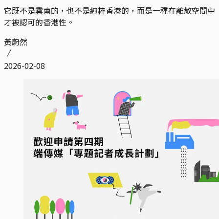
它既不是雲南的，也不是純粹香港的，而是一種在離散空間中
才被認可的香港性。
黃蔚然
2026-02-08