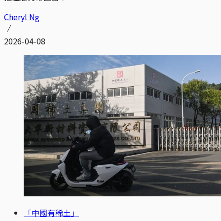
Cheryl Ng
2026-04-08
「中國有稀土」