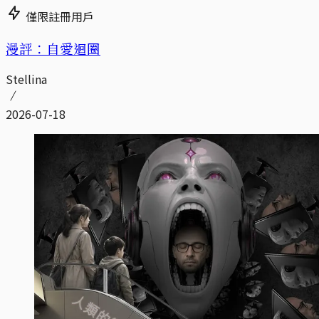
僅限註冊用戶
漫評：自愛迴圈
Stellina
2026-07-18