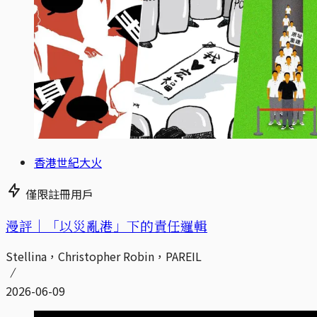
香港世紀大火
僅限註冊用戶
漫評｜「以災亂港」下的責任邏輯
Stellina，Christopher Robin，PAREIL
2026-06-09