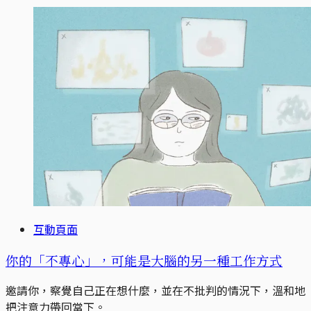
互動頁面
你的「不專心」，可能是大腦的另一種工作方式
邀請你，察覺自己正在想什麼，並在不批判的情況下，溫和地
把注意力帶回當下。