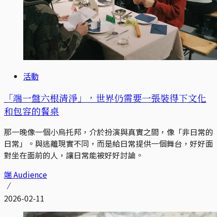
活動
「端一盤六根清淨」，世界仍需要一張裝得下文化
和包容的餐桌
那一晚像一個小烏托邦，介於扮演與真實之間，像「非日常的
日常」。與逃離現實不同，而是給日常提供一個舞台，好好面
對坐在面前的人，讓日常能被好好討論。
端 Audience
2026-02-11