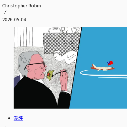
Christopher Robin
2026-05-04
漫評