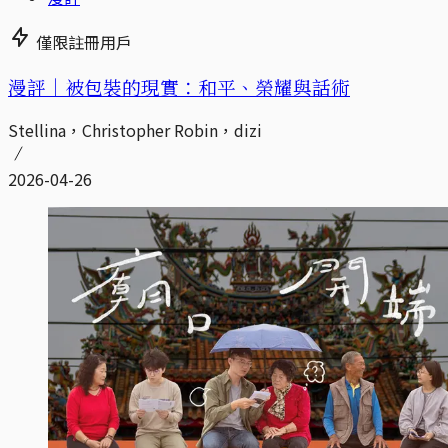
僅限註冊用戶
漫評｜被包裝的現實：和平、榮耀與話術
Stellina，Christopher Robin，dizi
2026-04-26