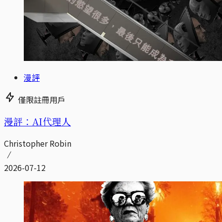
漫評
僅限註冊用戶
漫評：AI代理人
Christopher Robin
2026-07-12