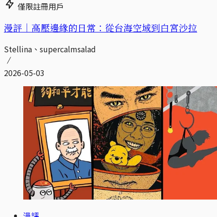
僅限註冊用戶
漫評｜高壓邊緣的日常：從台海空域到白宮沙拉
Stellina、supercalmsalad
2026-05-03
漫評