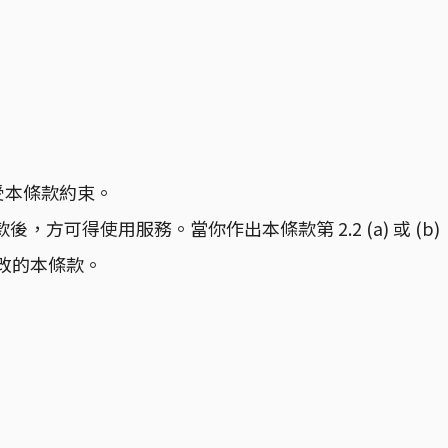
受本條款約束。
可得使用服務。當你作出本條款第 2.2 (a) 或 (b)
改的本條款。