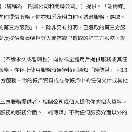
聯法律實體（統稱為「附屬公司和關聯公司」）提供。「端傳媒」
向你提供服務。你亦知悉及明白你可透過服務，選取、
的第三方服務」）。除非另有訂明，已選取的第三方服
受及提供會員帳戶登入或存取已選取的第三方服務。就
止（不論永久或暫時性）向你或全體用戶提供服務或其任
務。你停止使用服務時無須特別通知「端傳媒」。3.3
的第三方服務、你的帳戶資料或在你帳戶中的任何文件或其他
第三方服務提供者、相關公司或個人提供你的個人資料。
方服務的服務介面。「端傳媒」不對任何服務介面以外的