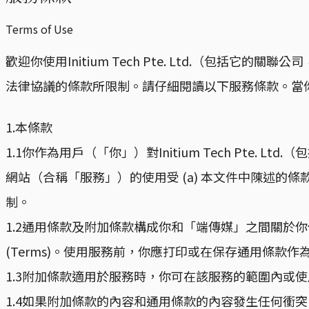
Terms of Use
歡迎你使用Initium Tech Pte. Ltd.（
法律協議的條款所限制。請仔細閱讀以下服務條款。當
1.本條款
1.1你作為用戶（「你」）對Initium Tech Pt
網站（合稱「服務」）的使用受 (a) 本文件中陳述的條款和條件「通
制。
1.2通用條款及附加條款構成你和「端傳媒」之間關於
(Terms)。使用服務前，你應打印或在保存通用條款作
1.3附加條款適用於服務時，你可在該服務的範圍內或
1.4如果附加條款的內容和通用條款的內容發生任何衝