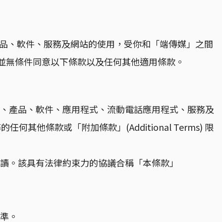
」提供的產品、軟件、服務及網站的使用，受你和「端傳媒」之間
並無條件同意以下條款以及任何其他適用條款。
員帳戶服務、產品、軟件、應用程式、流動電話應用程式、服務及
任何其他條款或「附加條款」(Additional Terms) 限
閱讀。該具有法律約束力的協議合稱「本條款」
為準。