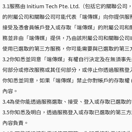
3.1服務由 Initium Tech Pte. Ltd.
的附屬公司和關聯公司可能代表「端傳媒」向你提供服
接受及憑會員帳戶登入或存取「端傳媒」的附屬公司和
務並非由「端傳媒」提供，乃由該附屬公司和關聯公司
使用已選取的第三方服務，你可能需要與已選取的第三
3.2你知悉並同意「端傳媒」有權自行決定及在無須事
何部分或修改服務或其任何部分，或停止你透過服務登入
你知悉並同意，如果「端傳媒」禁止你對帳戶的存取權 (a
內容。
3.4為使你能透過服務選取、接受、登入或存取已選取
3.5你知悉及明白，透過服務登入或存取已選取的第三
內容負責。