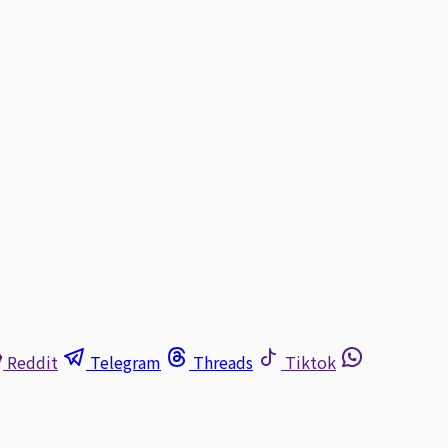
Reddit
Telegram
Threads
Tiktok