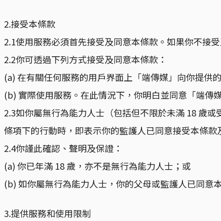
2.接受本條款
2.1使用服務必須首先接受及同意本條款。如果你不接
2.2你可透過下列方式接受及同意本條款：
(a) 在有關任何服務的用戶界面上「端傳媒」向你提
(b) 實際使用服務。在此情況下，你明白並同意「端
2.3如你屬無行為能力人士（包括但不限於未滿 18 歲或
條項下的行動時，即表示你的監護人已同意接受本條款
2.4你謹此確認、聲明及保證：
(a) 你已年滿 18 歲，亦不是無行為能力人士；或
(b) 如你屬無行為能力人士，你的父母或監護人已同
3.提供服務和使用限制