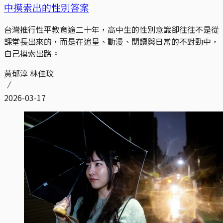
中摸索出的性別答案
台灣推行性平教育逾二十年，高中生的性別意識卻往往不是從
課堂長出來的，而是在追星、動漫、閱讀與日常的不對勁中，
自己摸索出路。
黃郁淳 林佳玟
2026-03-17