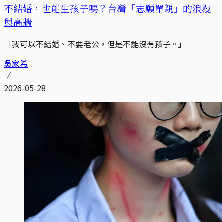
不結婚，也能生孩子嗎？台灣「志願單親」的浪漫
與高牆
「我可以不結婚、不要老公，但是不能沒有孩子。」
吳家希
2026-05-28