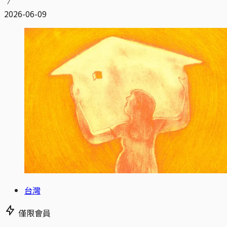
2026-06-09
台灣
僅限會員