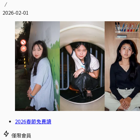
2026-02-01
2026春節免費讀
僅限會員