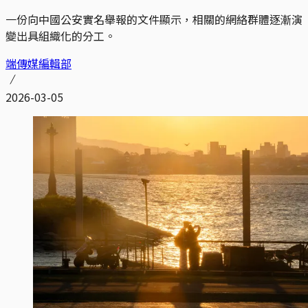
一份向中國公安實名舉報的文件顯示，相關的網絡群體逐漸演
變出具組織化的分工。
端傳媒編輯部
2026-03-05