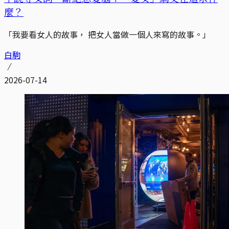
麼？
「我要看女人的故事， 把女人當做一個人來寫的故事。」
白駒
2026-07-14