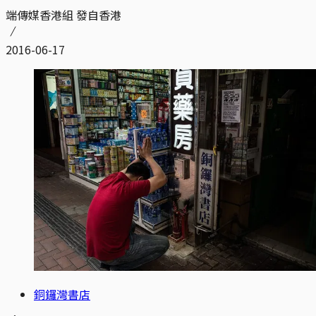
端傳媒香港組 發自香港
2016-06-17
銅鑼灣書店