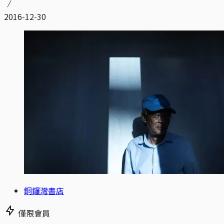
2016-12-30
銅鑼灣書店
僅限會員