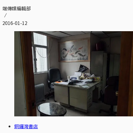
端傳媒編輯部
2016-01-12
銅鑼灣書店