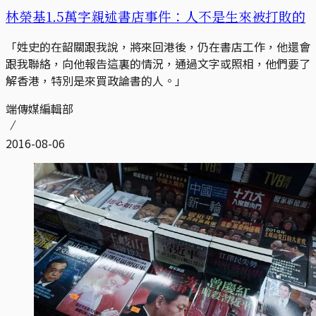
林榮基1.5萬字親述書店事件：人不是生來被打敗的
「姓史的在韶關跟我說，將來回港後，仍在書店工作，他還會
跟我聯絡，向他報告這裏的情況，通過文字或照相，他們要了
解香港，特別是來買政論書的人。」
端傳媒編輯部
2016-08-06