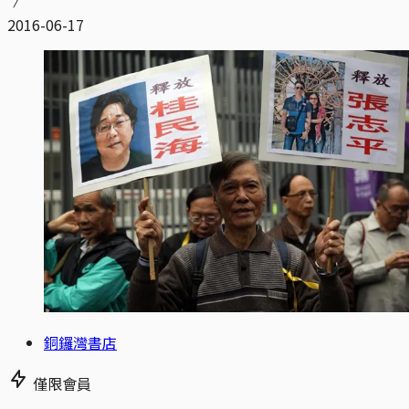
2016-06-17
銅鑼灣書店
僅限會員