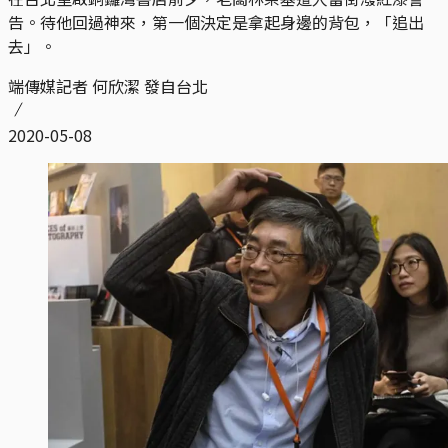
告。待他回過神來，第一個決定是拿起身邊的背包，「追出
去」。
端傳媒記者 何欣潔 發自台北
2020-05-08