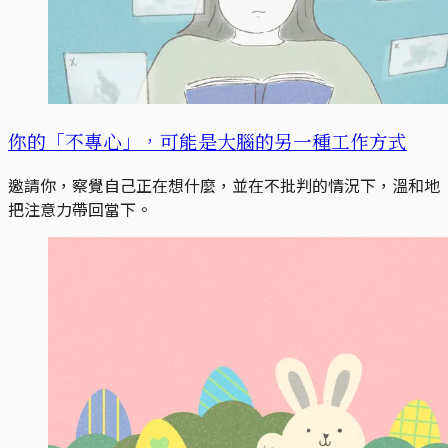
你的「不專心」，可能是大腦的另一種工作方式
邀請你，察覺自己正在想什麼，並在不批判的情況下，溫和地
把注意力帶回當下。