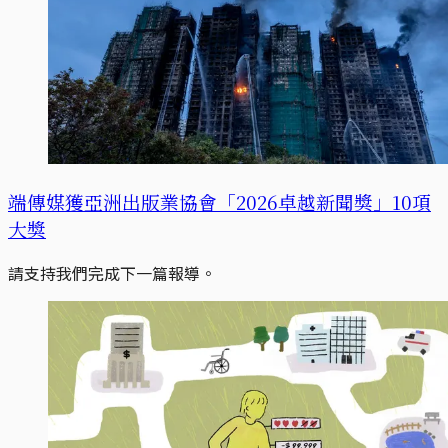
端傳媒獲亞洲出版業協會「2026卓越新聞獎」10項
大獎
請支持我們完成下一篇報導。