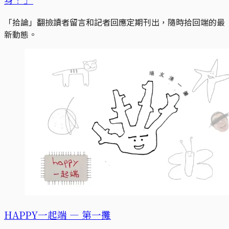
「拾論」翻撿讀者留言和記者回應定期刊出，隨時拾回端的最
新動態。
HAPPY一起端 — 第一攤