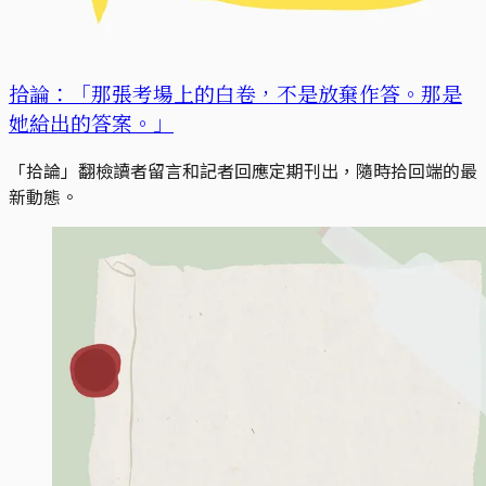
拾論：「那張考場上的白卷，不是放棄作答。那是
她給出的答案。」
「拾論」翻檢讀者留言和記者回應定期刊出，隨時拾回端的最
新動態。