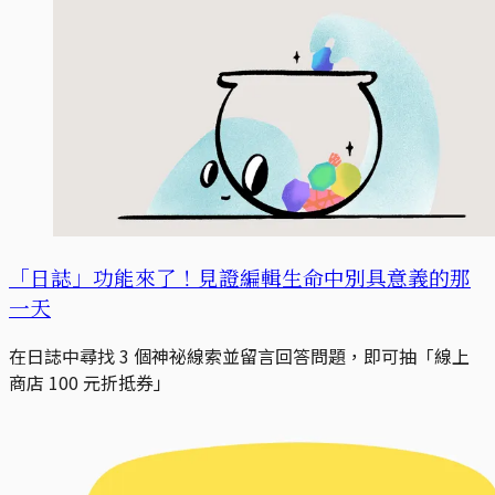
「日誌」功能來了！見證編輯生命中別具意義的那
一天
在日誌中尋找 3 個神祕線索並留言回答問題，即可抽「線上
商店 100 元折抵券」