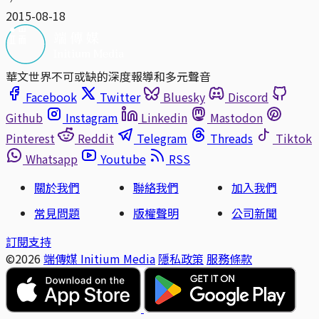
2015-08-18
華文世界不可或缺的深度報導和多元聲音
Facebook
Twitter
Bluesky
Discord
Github
Instagram
Linkedin
Mastodon
Pinterest
Reddit
Telegram
Threads
Tiktok
Whatsapp
Youtube
RSS
關於我們
聯絡我們
加入我們
常見問題
版權聲明
公司新聞
訂閱支持
©2026
端傳媒 Initium Media
隱私政策
服務條款