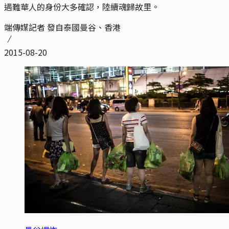
遇難華人的身份大多確認，陸續魂歸故里。
端傳媒記者 發自泰國曼谷、香港
2015-08-20