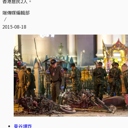
香港居民2人。
端傳媒編輯部
2015-08-18
曼谷爆炸