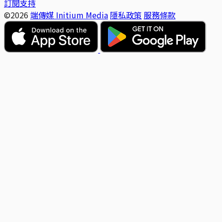
訂閱支持
©2026
端傳媒 Initium Media
隱私政策
服務條款