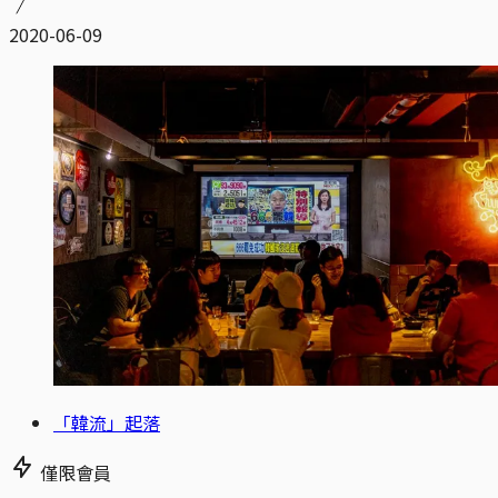
2020-06-09
「韓流」起落
僅限會員