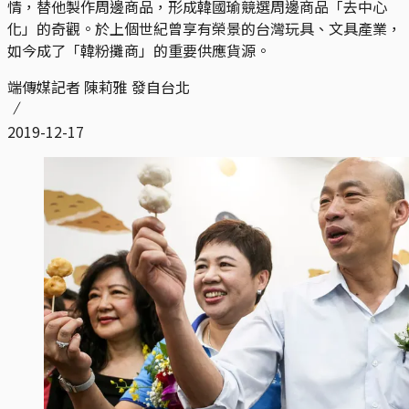
情，替他製作周邊商品，形成韓國瑜競選周邊商品「去中心
化」的奇觀。於上個世紀曾享有榮景的台灣玩具、文具產業，
如今成了「韓粉攤商」的重要供應貨源。
端傳媒記者 陳莉雅 發自台北
2019-12-17