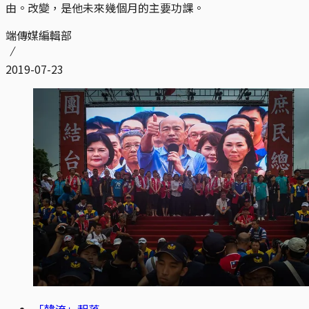
由。改變，是他未來幾個月的主要功課。
端傳媒編輯部
2019-07-23
「韓流」起落