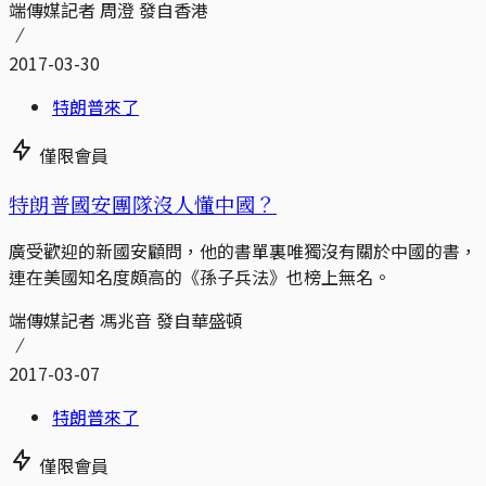
端傳媒記者 周澄 發自香港
2017-03-30
特朗普來了
僅限會員
特朗普國安團隊沒人懂中國？
廣受歡迎的新國安顧問，他的書單裏唯獨沒有關於中國的書，
連在美國知名度頗高的《孫子兵法》也榜上無名。
端傳媒記者 馮兆音 發自華盛頓
2017-03-07
特朗普來了
僅限會員