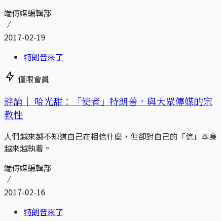
端傳媒編輯部
2017-02-19
特朗普來了
僅限會員
評論｜
哈光甜：「使者」特朗普，與大眾傳媒的宗
教性
人們越來越不知道自己在相信什麼，但卻對自己的「信」本身
越來越執着。
端傳媒編輯部
2017-02-16
特朗普來了