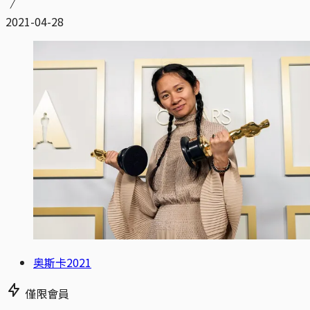
2021-04-28
奥斯卡2021
僅限會員