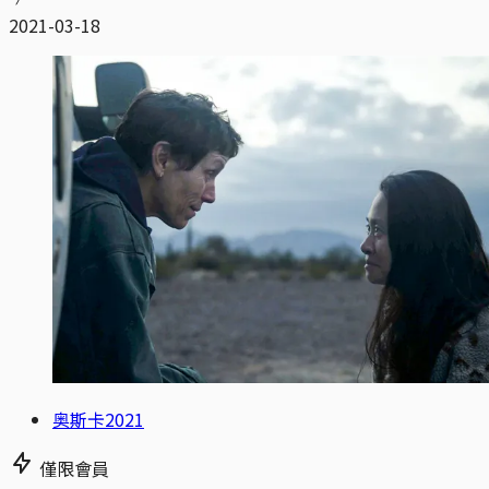
2021-03-18
奥斯卡2021
僅限會員