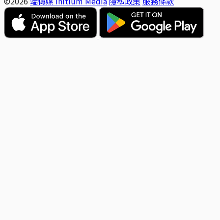
©2026
端傳媒 Initium Media
隱私政策
服務條款