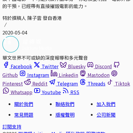
的干預，已經帶有直接摧毀電影的能力。
特於撰稿人 陳子雲 發自香港
2020-05-04
華文世界不可或缺的深度報導和多元聲音
Facebook
Twitter
Bluesky
Discord
Github
Instagram
Linkedin
Mastodon
Pinterest
Reddit
Telegram
Threads
Tiktok
Whatsapp
Youtube
RSS
關於我們
聯絡我們
加入我們
常見問題
版權聲明
公司新聞
訂閱支持