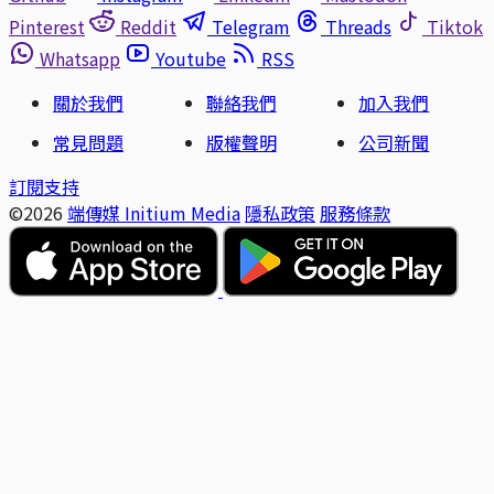
Pinterest
Reddit
Telegram
Threads
Tiktok
Whatsapp
Youtube
RSS
關於我們
聯絡我們
加入我們
常見問題
版權聲明
公司新聞
訂閱支持
©2026
端傳媒 Initium Media
隱私政策
服務條款