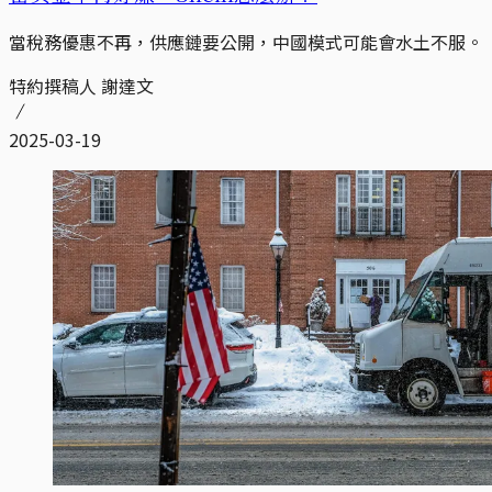
當稅務優惠不再，供應鏈要公開，中國模式可能會水土不服。
特約撰稿人 謝達文
2025-03-19