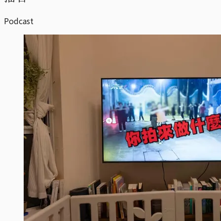
Podcast