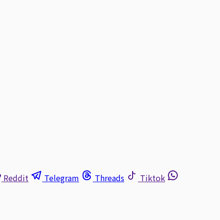
Reddit
Telegram
Threads
Tiktok