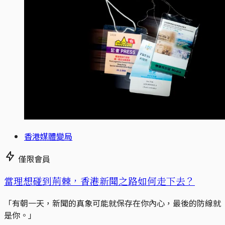
香港媒體變局
僅限會員
當理想碰到荊棘，香港新聞之路如何走下去？
「有朝一天，新聞的真象可能就保存在你內心，最後的防線就
是你。」