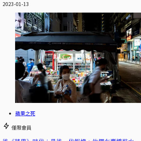
2023-01-13
蘋果之死
僅限會員