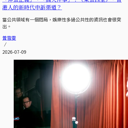
港人的新時代申訴渠道？
當公共領域有一個悶局，娛樂性多過公共性的資訊也會很突
出。
曾雪雯
2026-07-09