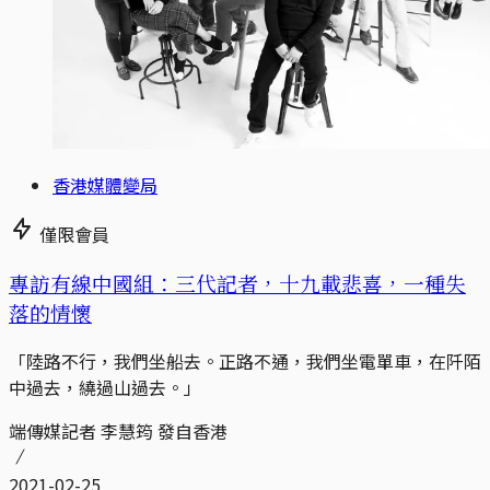
香港媒體變局
僅限會員
專訪有線中國組：三代記者，十九載悲喜，一種失
落的情懷
「陸路不行，我們坐船去。正路不通，我們坐電單車，在阡陌
中過去，繞過山過去。」
端傳媒記者 李慧筠 發自香港
2021-02-25