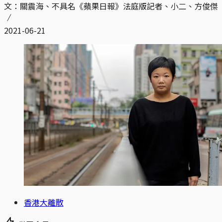
文：關震海、不具名《蘋果日報》法庭版記者、小二、方俊傑
2021-06-21
香港大離散