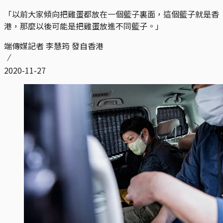
「以前大家傾向把雞蛋都放在一個籃子裏面，這個籃子就是香
港，那麼以後可能是把雞蛋放進不同籃子。」
端傳媒記者 李慧筠 發自香港
2020-11-27