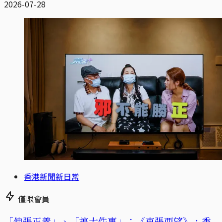
2026-07-28
香港新聞新日常
僅限會員
「伸張正義」、「搞大件事」：《東張西望》，香