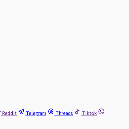
Reddit
Telegram
Threads
Tiktok