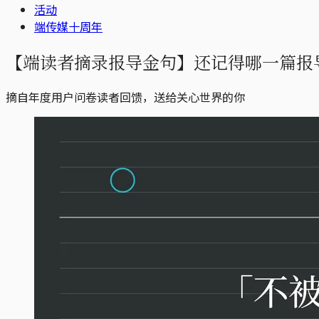
活动
端传媒十周年
【端读者摘录报导金句】还记得哪一篇报
摘自年度用户问卷读者回馈，送给关心世界的你