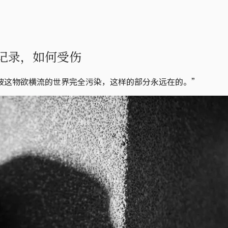
记录，如何受伤
被这物欲横流的世界完全污染，这样的部分永远在的。”