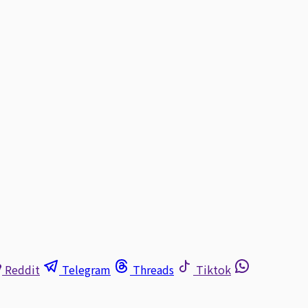
Reddit
Telegram
Threads
Tiktok