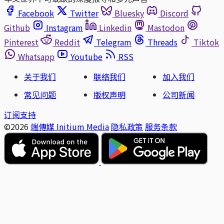
Facebook
Twitter
Bluesky
Discord
Github
Instagram
Linkedin
Mastodon
Pinterest
Reddit
Telegram
Threads
Tiktok
Whatsapp
Youtube
RSS
关于我们
联络我们
加入我们
常见问题
版权声明
公司新闻
订阅支持
©2026
端傳媒 Initium Media
隐私政策
服务条款