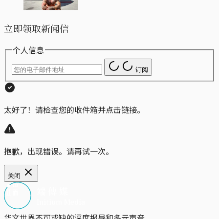
立即领取新闻信
个人信息
订阅
太好了！请检查您的收件箱并点击链接。
抱歉，出现错误。请再试一次。
关闭
华文世界不可或缺的深度报导和多元声音