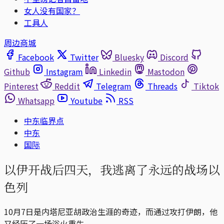
女人没有国家？
工具人
周边商城
Facebook
Twitter
Bluesky
Discord
Github
Instagram
Linkedin
Mastodon
Pinterest
Reddit
Telegram
Threads
Tiktok
Whatsapp
Youtube
RSS
中东临界点
中东
国际
以伊开战后四天，我逃离了永远的战场以
色列
10月7日是内塔尼亚胡政治生涯的奇迹，而通过攻打伊朗，他
又经历了一场浴火重生。