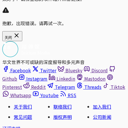
抱歉，出现错误。请再试一次。
关闭
华文世界不可或缺的深度报导和多元声音
Facebook
Twitter
Bluesky
Discord
Github
Instagram
Linkedin
Mastodon
Pinterest
Reddit
Telegram
Threads
Tiktok
Whatsapp
Youtube
RSS
关于我们
联络我们
加入我们
常见问题
版权声明
公司新闻