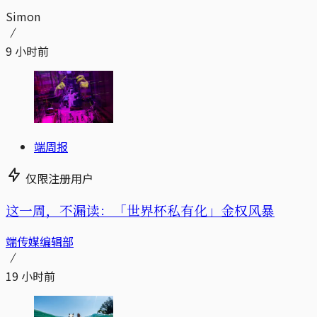
Simon
9 小时前
端周报
仅限注册用户
这一周，不漏读：「世界杯私有化」金权风暴
端传媒编辑部
19 小时前