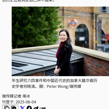
毕生研究六四事件和中国近代史的加拿大籍华裔历
史学者何晓清。摄：Peter Wong/端传媒
端传媒记者 南冰
刊登于:
2025-06-04