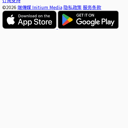
订阅支持
©2026
端傳媒 Initium Media
隐私政策
服务条款