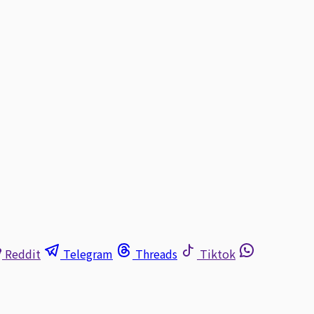
Reddit
Telegram
Threads
Tiktok