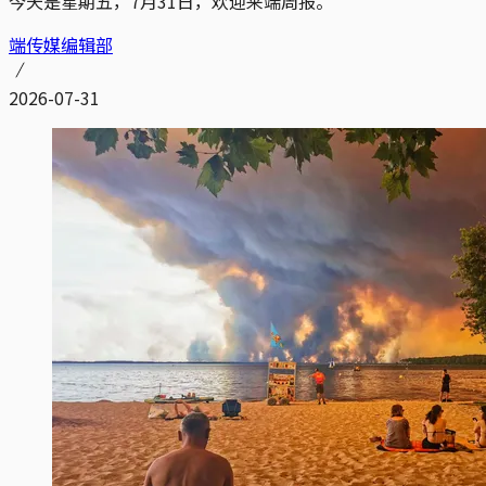
今天是星期五，7月31日，欢迎来端周报。
端传媒编辑部
2026-07-31