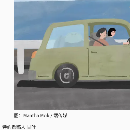
图：Mantha Mok / 端传媒
特约撰稿人 甘叶