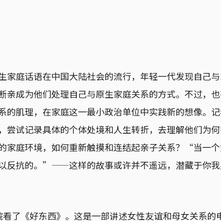
生家庭话语在中国大陆社会的流行，年轻一代发现自己与
断亲成为他们处理自己与原生家庭关系的方式。不过，也
系的肌理，在家庭这一最小政治单位中实践新的想像。记
，尝试记录具体的个体处境和人生转折，去理解他们为何
的家庭环境，如何重新触摸和连结起亲子关系？“当一个
以反抗的。”——这样的故事或许并不遥远，潜藏于你我
院看了《好东西》。这是一部讲述女性友谊和母女关系的