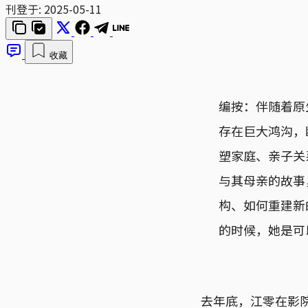
刊登于:
2025-05-11
收藏
编按：伴随着原
存在巨大鸿沟，
塑家庭、亲子关
与其母亲的故事
构、如何重建新
的时候，她是可
去年底，江零在影