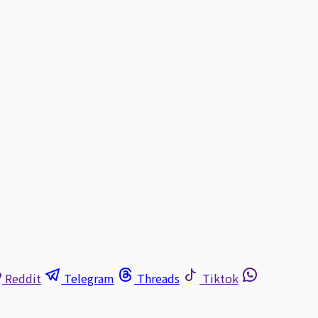
Reddit
Telegram
Threads
Tiktok