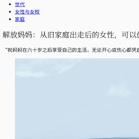
世代
女性与女权
家庭
解放妈妈：从旧家庭出走后的女性，可以
“祝妈妈在六十岁之后享受自己的生活，无论开心或伤心都凭