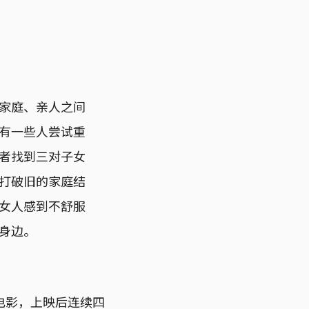
家庭、亲人之间
有一些人尝试重
者找到三对子女
打破旧的家庭结
女人感到不舒服
身边。
电影，上映后连续四