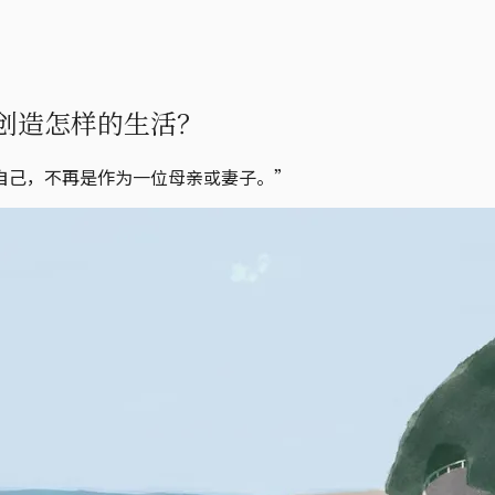
创造怎样的生活？
自己，不再是作为一位母亲或妻子。”