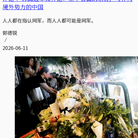
境外势力的中国
人人都在指认网军，而人人都可能是网军。
郭德锐
2026-06-11