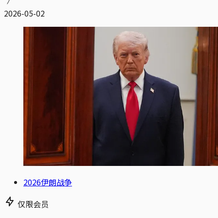
2026-05-02
2026伊朗战争
仅限会员