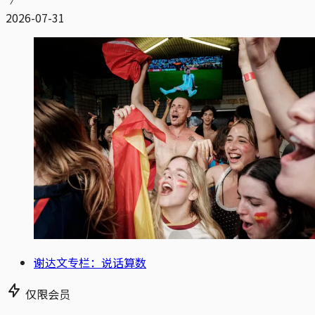
2026-07-31
谢达文专栏：说话算数
仅限会员