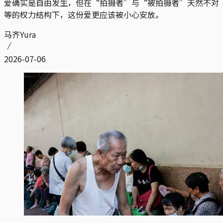
爱确实是自由发生，但在“拍摄者”与“被拍摄者”天然不对
等的权力结构下，这份爱更应该被小心安放。
马齐Yura
2026-07-06