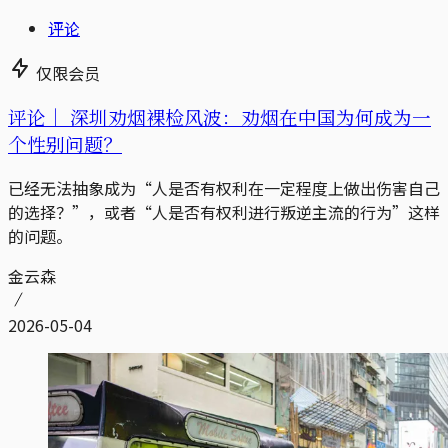
评论
仅限会员
评论｜
深圳劝烟裸检风波：劝烟在中国为何成为一
个性别问题？
已经无法抽象成为“人是否有权利在一定程度上做出伤害自己
的选择？”，或者“人是否有权利进行叛逆主流的行为”这样
的问题。
金云森
2026-05-04