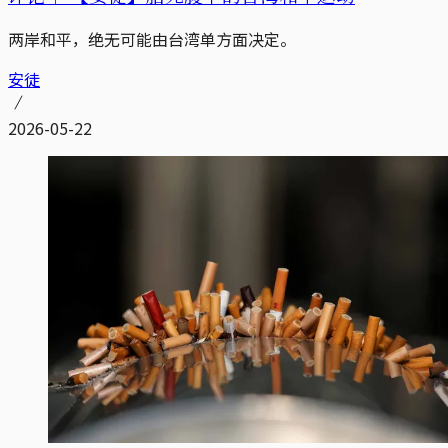
两岸和平，绝无可能由台湾单方面决定。
安徒
2026-05-22