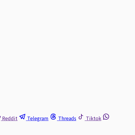
Reddit
Telegram
Threads
Tiktok