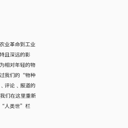
农业革命到工业
特且深远的影
为相对年轻的物
过我们的“物种
﹑评论﹑报道的
，我们在这里重新
“人类世”栏