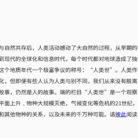
与自然共存后，人类活动撼动了大自然的过程，从早期的
到现代的全球化和信息时代，每个时代都对地球造成了独
这个地质年代一个极富争议的称号：“人类世”。人类作
化，但即便有些人认为人类与别不同，我们从来没有脱离
故事，仍然是人的故事。端的栏目“人类世”是一个观察
平面上升﹑物种大规模灭绝，气候变化等危机的21世纪
和其他物种的关系，以及未来的千万种可能。请
按此
阅读