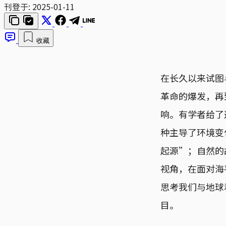
刊登于:
2025-01-11
收藏
在长久以来试图
革命的爆发，再
响。有学者给了
种主导了环境变
起源”；自然的
视角，在面对海
思考我们与地球
目。