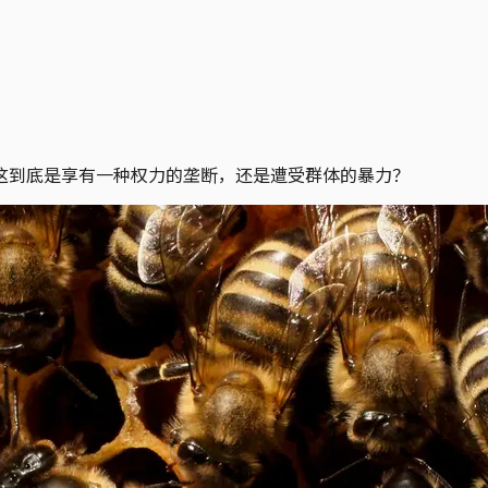
这到底是享有一种权力的垄断，还是遭受群体的暴力？