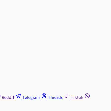
Reddit
Telegram
Threads
Tiktok