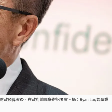
財政預算案後，在政府總部舉辦記者會。攝：Ryan Lai/端傳媒