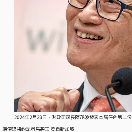
2024年2月28日，財政司司長陳茂波發表本屆任內第二份
端傳媒特約記者馬碧玉 發自新加坡