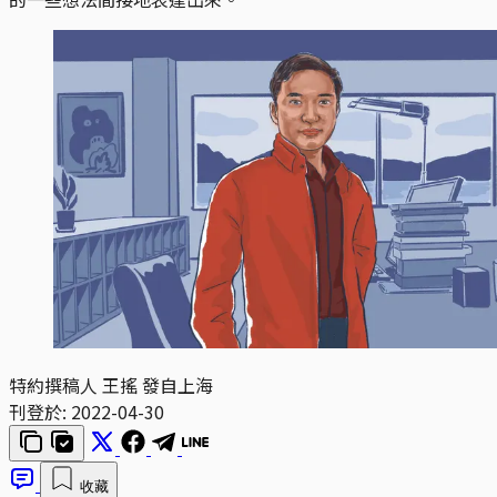
特約撰稿人 王搖 發自上海
刊登於:
2022-04-30
收藏