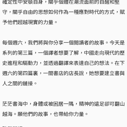
確定性中安頓自身，關乎個體在潮流面前的自醒和堅
守，關乎自由的思想如何作為一種應對時代的方式，賦
予他們超越現實的力量。
每個週六，我們將與你分享一個閲讀者的故事。今天是
系列的第三篇，一個譯者想要了解，中國走向現代的歷
史進程和驅動力，並透過翻譯來表達自己的想法。在下
週六的第四篇裏，一間書店的店長說，她想要建立書與
人之間的鏈接。
茫茫書海中，身體或被困居一隅，精神的遠足卻可翻山
越海。願他們的故事，也帶給你力量。