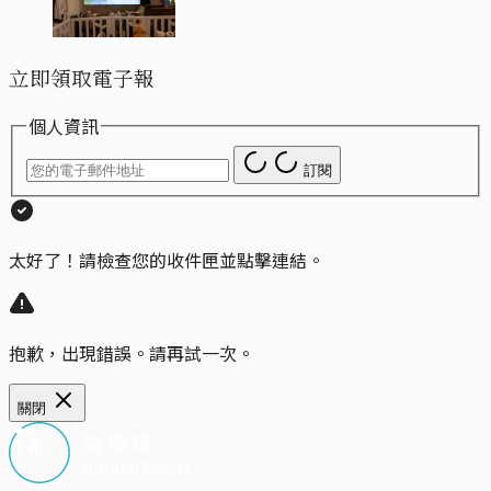
立即領取電子報
個人資訊
訂閱
太好了！請檢查您的收件匣並點擊連結。
抱歉，出現錯誤。請再試一次。
關閉