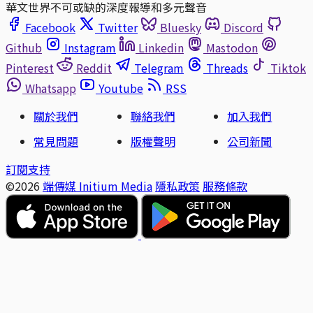
華文世界不可或缺的深度報導和多元聲音
Facebook
Twitter
Bluesky
Discord
Github
Instagram
Linkedin
Mastodon
Pinterest
Reddit
Telegram
Threads
Tiktok
Whatsapp
Youtube
RSS
關於我們
聯絡我們
加入我們
常見問題
版權聲明
公司新聞
訂閱支持
©2026
端傳媒 Initium Media
隱私政策
服務條款