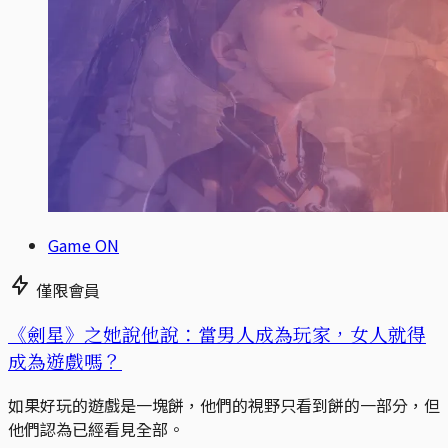
Game ON
僅限會員
《劍星》之她說他說：當男人成為玩家，女人就得
成為遊戲嗎？
如果好玩的遊戲是一塊餅，他們的視野只看到餅的一部分，但
他們認為已經看見全部。