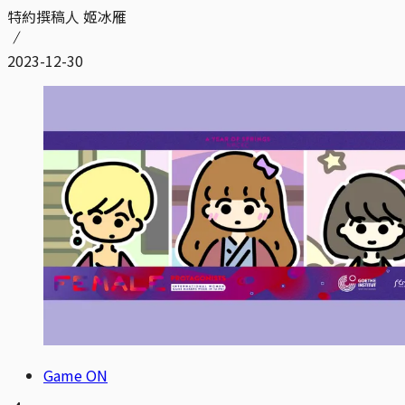
特約撰稿人 姬冰雁
2023-12-30
Game ON