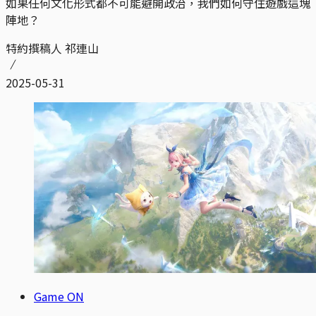
如果任何文化形式都不可能避開政治，我們如何守住遊戲這塊
陣地？
特約撰稿人 祁連山
2025-05-31
Game ON