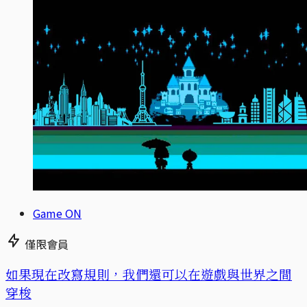
Game ON
僅限會員
如果現在改寫規則，我們還可以在遊戲與世界之間
穿梭