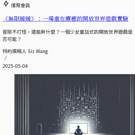
僅限會員
《無限暖暖》：一場重在療癒的開放世界遊戲實驗
冒險不打怪，還能幹什麼？一個少女童話式的開放世界遊戲是
否可能？
特約撰稿人 Siz Wang
2025-05-04