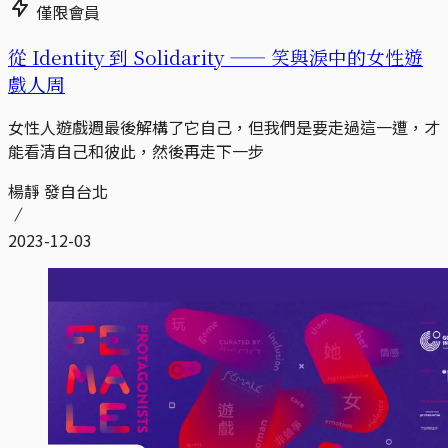
僅限會員
從 Identity 到 Solidarity —— 笑與淚中的女性遊
戲人周
女性人遊戲週最後解構了它自己，但我們是要走過這一遭，才
能看清自己和彼此，然後再走下一步
楊靜 發自台北
2023-12-03