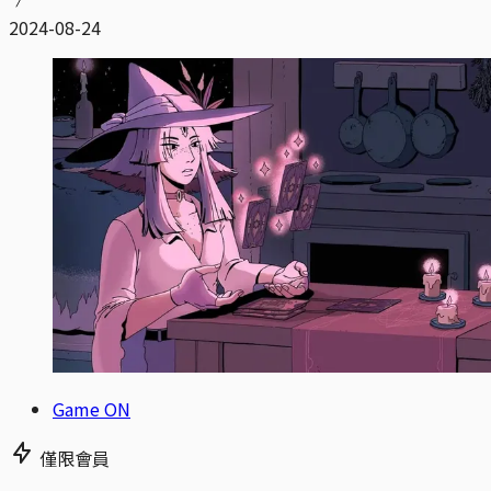
2024-08-24
Game ON
僅限會員