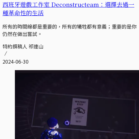
西班牙遊戲工作室 Deconstructeam：選擇去過一
種革命性的生活
所有的時間線都是重要的，所有的犧牲都有意義；重要的是你
仍然在做出嘗試。
特約撰稿人 祁連山
2024-06-30