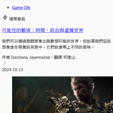
Game ON
僅限會員
可能性的藝術：時間，政治與虛擬世界
我們可以通過遊戲想象出無數個可能的世界，但如果我們這些
想象放在現實的背景中，它們就會帶上不同的意味。
作者 Darshana Jayemanne，翻譯 祁連山
2024-10-13