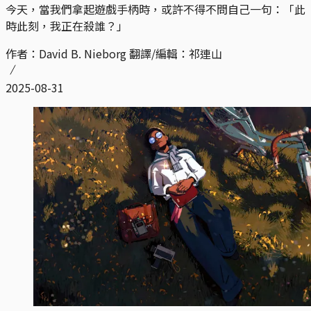
今天，當我們拿起遊戲手柄時，或許不得不問自己一句：「此
時此刻，我正在殺誰？」
作者：David B. Nieborg 翻譯/編輯：祁連山
2025-08-31