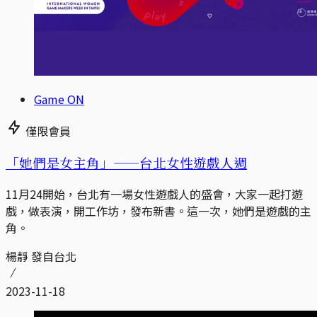
Game ON
僅限會員
「她們是女主角」——台北女性遊戲人週
11月24開始，台北有一場女性遊戲人的盛會，大家一起打遊
戲，做表演，開工作坊，發布新書。這一次，她們是遊戲的主
角。
楊靜 發自台北
2023-11-18