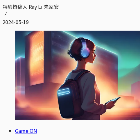
特約撰稿人 Ray Li 朱家安
2024-05-19
Game ON