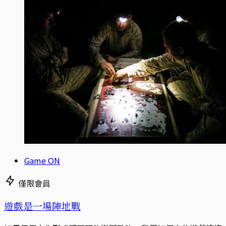
Game ON
僅限會員
遊戲是一場陣地戰