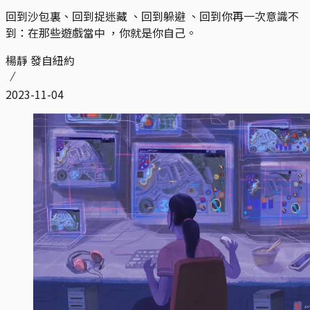
回到沙包裏、回到捉迷藏 、回到躲避 、回到你再一次意識不
到：在那些遊戲當中 ，你就是你自己。
楊靜 發自紐約
2023-11-04