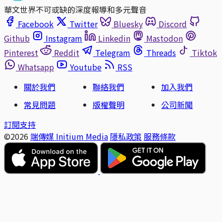
華文世界不可或缺的深度報導和多元聲音
Facebook
Twitter
Bluesky
Discord
Github
Instagram
Linkedin
Mastodon
Pinterest
Reddit
Telegram
Threads
Tiktok
Whatsapp
Youtube
RSS
關於我們
聯絡我們
加入我們
常見問題
版權聲明
公司新聞
訂閱支持
©2026
端傳媒 Initium Media
隱私政策
服務條款