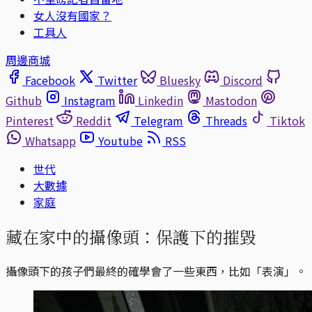
女人沒有國家？
工具人
周邊商城
Facebook
Twitter
Bluesky
Discord
Github
Instagram
Linkedin
Mastodon
Pinterest
Reddit
Telegram
Threads
Tiktok
Whatsapp
Youtube
RSS
世代
大數據
家庭
藏在家中的攝像頭：保護下的摧毀
攝像頭下的孩子們最終的確學會了一些東西，比如「表演」。