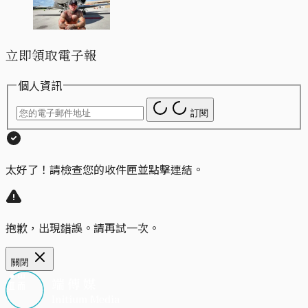
立即領取電子報
個人資訊
訂閱
太好了！請檢查您的收件匣並點擊連結。
抱歉，出現錯誤。請再試一次。
關閉