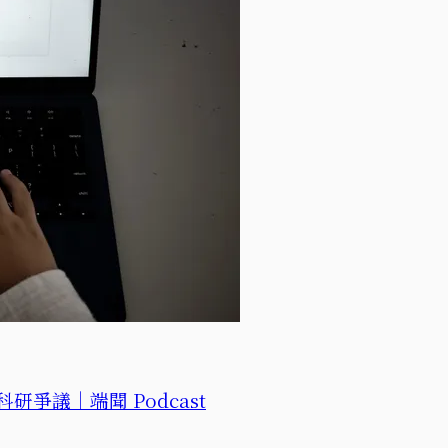
研爭議｜端聞 Podcast