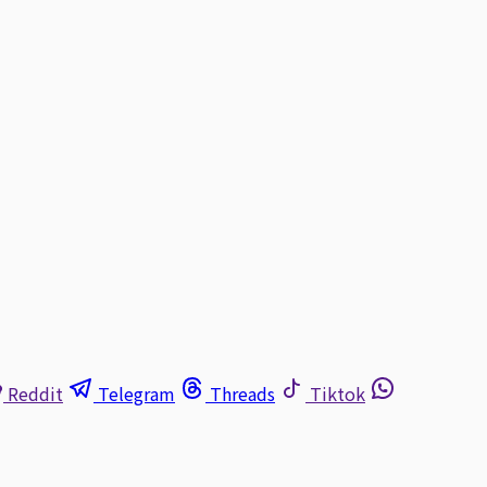
Reddit
Telegram
Threads
Tiktok