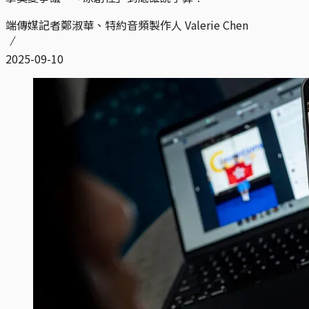
端傳媒記者鄭淑華、特約音頻製作人 Valerie Chen
2025-09-10