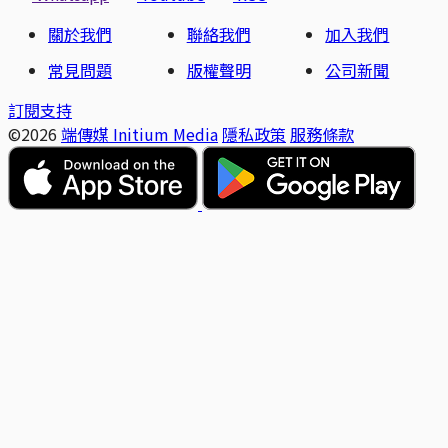
關於我們
聯絡我們
加入我們
常見問題
版權聲明
公司新聞
訂閱支持
©2026
端傳媒 Initium Media
隱私政策
服務條款