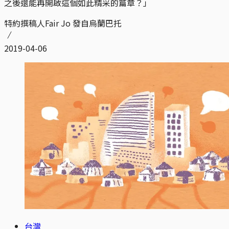
之後還能再開啟這個如此精采的篇章？」
特約撰稿人Fair Jo 發自烏蘭巴托
2019-04-06
台灣