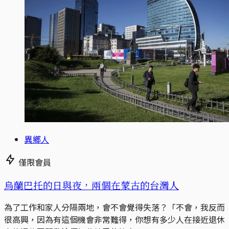
異鄉人
僅限會員
烏蘭巴托的日與夜，兩個在蒙古的台灣人
為了工作和家人分隔兩地，會不會覺得失落？「不會，我反而
很高興，因為有這個機會非常難得，你想有多少人在接近退休