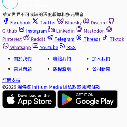
華文世界不可或缺的深度報導和多元聲音
Facebook
Twitter
Bluesky
Discord
Github
Instagram
Linkedin
Mastodon
Pinterest
Reddit
Telegram
Threads
Tiktok
Whatsapp
Youtube
RSS
關於我們
聯絡我們
加入我們
常見問題
版權聲明
公司新聞
訂閱支持
©2026
端傳媒 Initium Media
隱私政策
服務條款