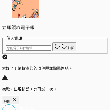
立即領取電子報
個人資訊
訂閱
太好了！請檢查您的收件匣並點擊連結。
抱歉，出現錯誤。請再試一次。
關閉