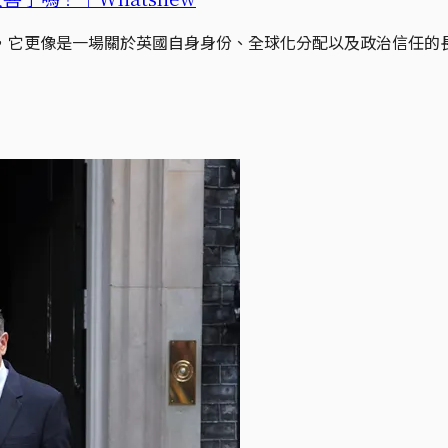
，它更像是一場關於英國自身身份、全球化分配以及政治信任的