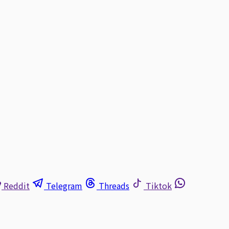
Reddit
Telegram
Threads
Tiktok