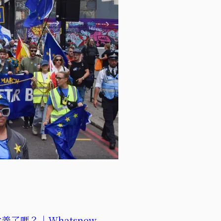
了嗎？｜Whatsnew