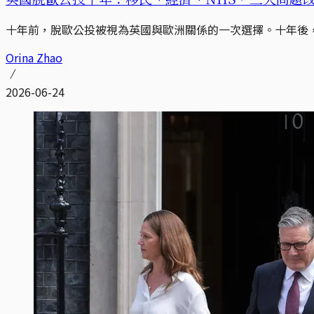
十年前，脫歐公投被視為英國與歐洲關係的一次選擇。十年後
Orina Zhao
2026-06-24