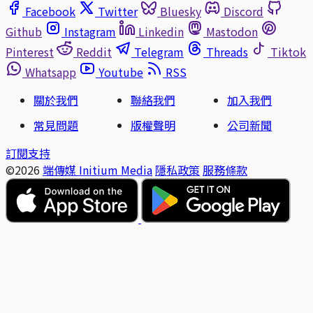
Facebook
Twitter
Bluesky
Discord
Github
Instagram
Linkedin
Mastodon
Pinterest
Reddit
Telegram
Threads
Tiktok
Whatsapp
Youtube
RSS
關於我們
聯絡我們
加入我們
常見問題
版權聲明
公司新聞
訂閱支持
©2026
端傳媒 Initium Media
隱私政策
服務條款