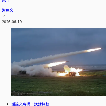
謝達文
2026-06-19
謝達文專欄：說話算數