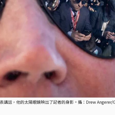
，他的太陽眼鏡映出了記者的身影。攝：Drew Angerer/Gett