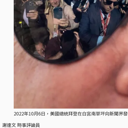
2022年10月6日，美國總統拜登在白宮南草坪向新聞界發表講話
謝達文
時事評論員