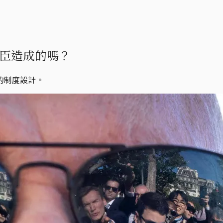
臣造成的嗎？
的制度設計。