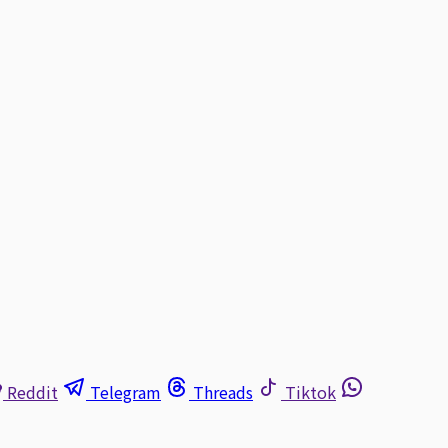
Reddit
Telegram
Threads
Tiktok