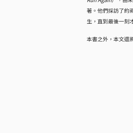
著。他們採訪了約
生，直到最後一刻
本書之外，本文還