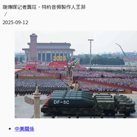
端傳媒记者龔玨、特約音頻製作人王菲
2025-09-12
中美關係