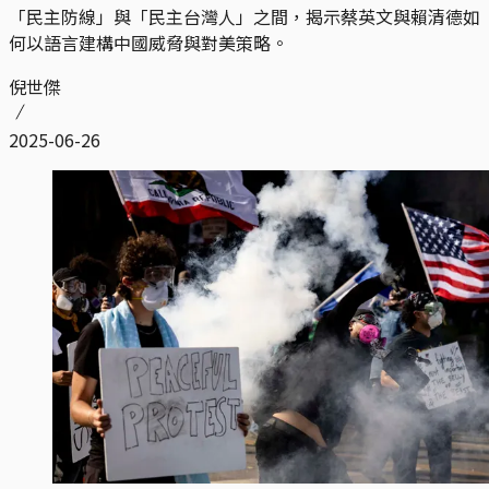
「民主防線」與「民主台灣人」之間，揭示蔡英文與賴清德如
何以語言建構中國威脅與對美策略。
倪世傑
2025-06-26