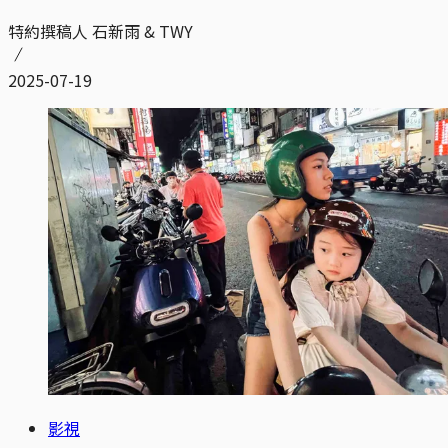
特約撰稿人 石新雨 & TWY
2025-07-19
影視