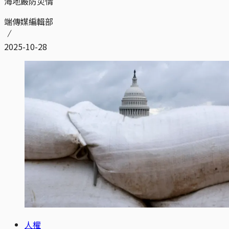
海地嚴防災情
端傳媒編輯部
2025-10-28
人權