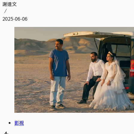
謝達文
2025-06-06
影視