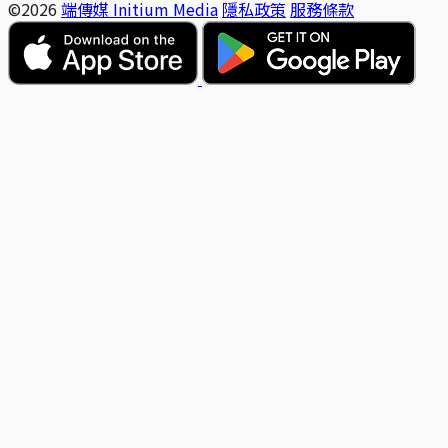
©2026
端傳媒 Initium Media
隱私政策
服務條款