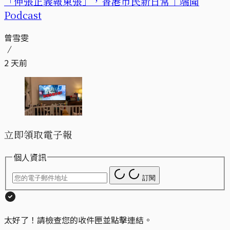
「伸張正義報東張」，香港市民新日常｜端聞
Podcast
曾雪雯
2 天前
立即領取電子報
個人資訊
訂閱
太好了！請檢查您的收件匣並點擊連結。