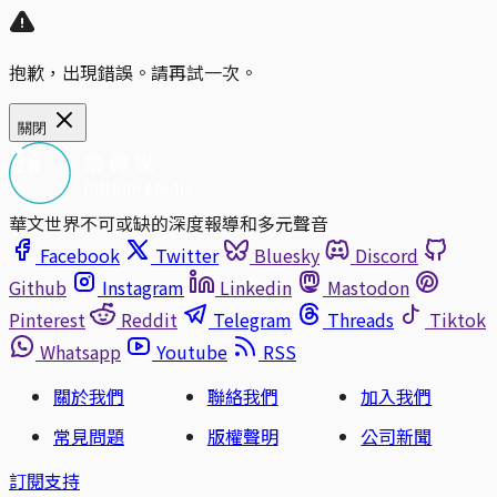
抱歉，出現錯誤。請再試一次。
關閉
華文世界不可或缺的深度報導和多元聲音
Facebook
Twitter
Bluesky
Discord
Github
Instagram
Linkedin
Mastodon
Pinterest
Reddit
Telegram
Threads
Tiktok
Whatsapp
Youtube
RSS
關於我們
聯絡我們
加入我們
常見問題
版權聲明
公司新聞
訂閱支持