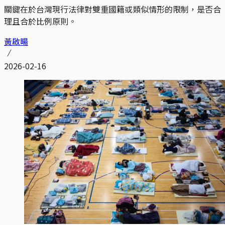
關鍵在於台灣現行法律對雙重國籍或類似情形的限制，是否合
理且合於比例原則。
黃啟暘
2026-02-16