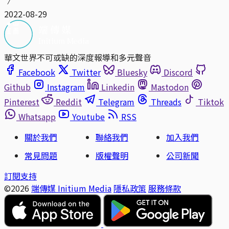
2022-08-29
華文世界不可或缺的深度報導和多元聲音
Facebook
Twitter
Bluesky
Discord
Github
Instagram
Linkedin
Mastodon
Pinterest
Reddit
Telegram
Threads
Tiktok
Whatsapp
Youtube
RSS
關於我們
聯絡我們
加入我們
常見問題
版權聲明
公司新聞
訂閱支持
©2026
端傳媒 Initium Media
隱私政策
服務條款