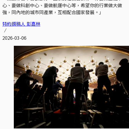
心、要做科創中心、要做航運中心等，希望你的行業做大做
強，同內地的城市同產業，互相配合國家發展。」
特約撰稿人 彭嘉林
2026-03-06