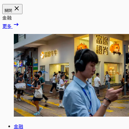
關閉
金融
更多
金融