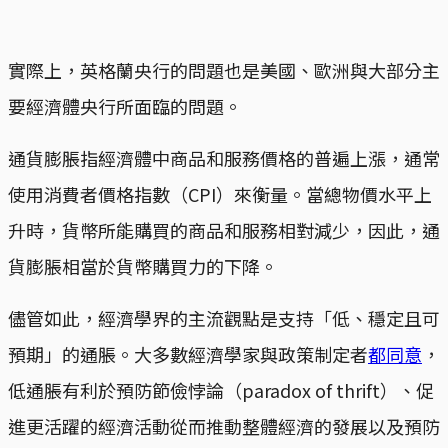
實際上，英格蘭央行的問題也是美國、歐洲與大部分主
要經濟體央行所面臨的問題。
通貨膨脹指經濟體中商品和服務價格的普遍上漲，通常
使用消費者價格指數（CPI）來衡量。當總物價水平上
升時，貨幣所能購買的商品和服務相對減少，因此，通
貨膨脹相當於貨幣購買力的下降。
儘管如此，經濟學界的主流觀點是支持「低、穩定且可
預期」的通脹。大多數經濟學家與政策制定者
都同意
，
低通脹有利於預防節儉悖論（paradox of thrift）、促
進更活躍的經濟活動從而推動整體經濟的發展以及預防