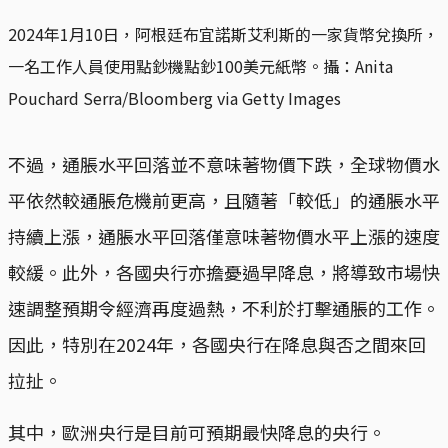
2024年1月10日，阿根廷布宜諾斯艾利斯的一家貨幣兌換所，
一名工作人員使用點鈔機點鈔100美元紙幣。攝：Anita
Pouchard Serra/Bloomberg via Getty Images
不過，通脹水平回落並不意味著物價下跌，全球物價水
平依然較通脹危機前更高，且隨著「較低」的通脹水平
持續上漲，通脹水平回落僅意味著物價水平上漲的速度
較緩。此外，各國央行亦擔憂過早降息，將導致市場快
速調整預期令經濟再度過熱，不利於打擊通脹的工作。
因此，特別在2024年，各國央行在降息與否之間來回
拉扯。
其中，歐洲央行是目前可預期最快降息的央行。