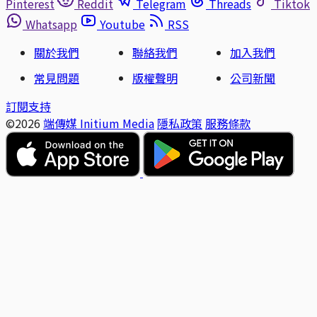
Pinterest
Reddit
Telegram
Threads
Tiktok
Whatsapp
Youtube
RSS
關於我們
聯絡我們
加入我們
常見問題
版權聲明
公司新聞
訂閱支持
©2026
端傳媒 Initium Media
隱私政策
服務條款