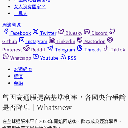
女人沒有國家？
工具人
周邊商城
Facebook
Twitter
Bluesky
Discord
Github
Instagram
Linkedin
Mastodon
Pinterest
Reddit
Telegram
Threads
Tiktok
Whatsapp
Youtube
RSS
宏觀經濟
經濟
金融
曾因高通脹提高基準利率，各國央行爭論
是否降息｜Whatsnew
在全球通脹水平自2023年開始回落後，降息成為經濟學界、
媒體與大眾不斷討論的焦點。