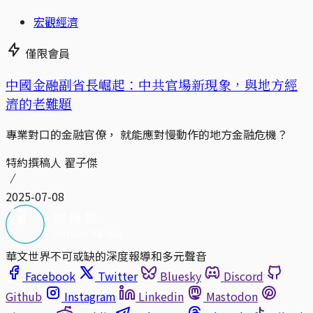
宏觀經濟
僅限會員
中國金融副省長崛起：中共官場新現象，與地方經
濟的老難題
專業對口的金融官僚， 就能應對慢動作的地方金融危機？
特約撰稿人 翟子傑
2025-07-08
華文世界不可或缺的深度報導和多元聲音
Facebook
Twitter
Bluesky
Discord
Github
Instagram
Linkedin
Mastodon