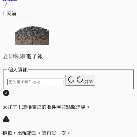
1 天前
立即領取電子報
個人資訊
訂閱
太好了！請檢查您的收件匣並點擊連結。
抱歉，出現錯誤。請再試一次。