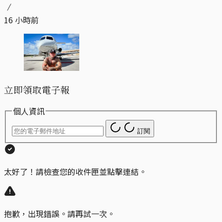
16 小時前
立即領取電子報
個人資訊
訂閱
太好了！請檢查您的收件匣並點擊連結。
抱歉，出現錯誤。請再試一次。