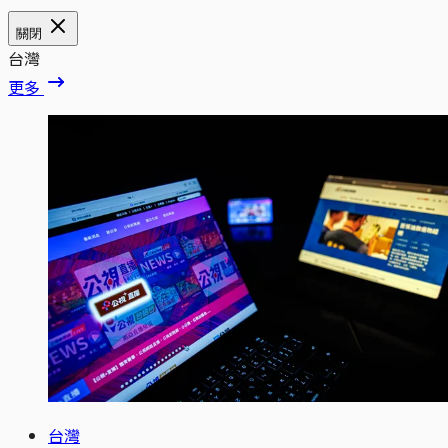
關閉
台灣
更多
台灣