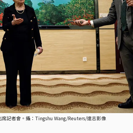
會。攝：Tingshu Wang/Reuters/達志影像