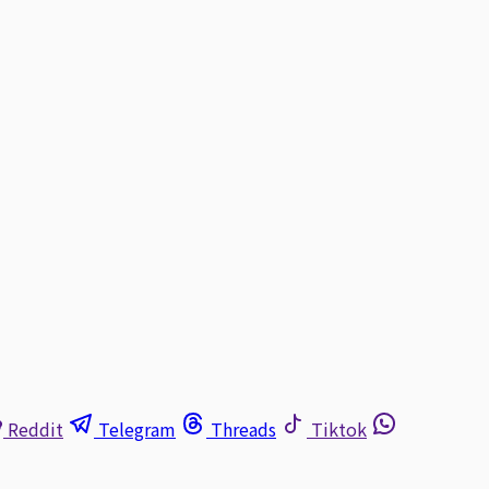
Reddit
Telegram
Threads
Tiktok