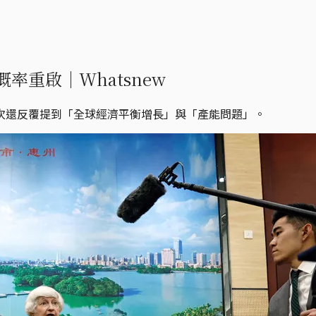
重啟｜Whatsnew
次還反覆提到「全球經濟平衡增長」與「產能問題」。